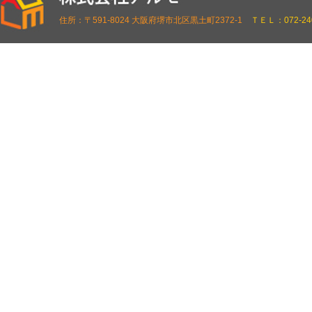
住所：〒591-8024 大阪府堺市北区黒土町2372-1
ＴＥＬ：072-240